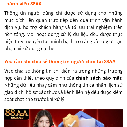
thành viên 88AA
Thông tin người dùng chỉ được sử dụng cho những
mục đích liên quan trực tiếp đến quá trình vận hành
dịch vụ, hỗ trợ khách hàng và tối ưu trải nghiệm trên
nền tảng. Mọi hoạt động xử lý dữ liệu đều được thực
hiện theo nguyên tắc minh bạch, rõ ràng và có giới hạn
phạm vi sử dụng cụ thể.
Yêu cầu khi chia sẻ thông tin người chơi tại 88AA
Việc chia sẻ thông tin chỉ diễn ra trong những trường
hợp cần thiết theo quy định của
chính sách bảo mật
.
Những dữ liệu nhạy cảm như thông tin cá nhân, lịch sử
giao dịch, hồ sơ xác thực và kênh liên hệ đều được kiểm
soát chặt chẽ trước khi xử lý.