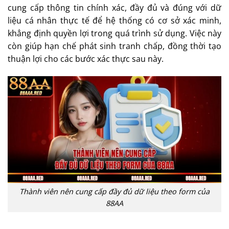
cung cấp thông tin chính xác, đầy đủ và đúng với dữ
liệu cá nhân thực tế để hệ thống có cơ sở xác minh,
khẳng định quyền lợi trong quá trình sử dụng. Việc này
còn giúp hạn chế phát sinh tranh chấp, đồng thời tạo
thuận lợi cho các bước xác thực sau này.
Thành viên nên cung cấp đầy đủ dữ liệu theo form của
88AA