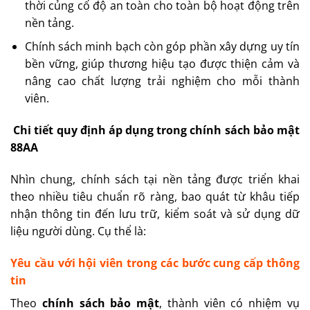
thời củng cố độ an toàn cho toàn bộ hoạt động trên
nền tảng.
Chính sách minh bạch còn góp phần xây dựng uy tín
bền vững, giúp thương hiệu tạo được thiện cảm và
nâng cao chất lượng trải nghiệm cho mỗi thành
viên.
Chi tiết quy định áp dụng trong chính sách bảo mật
88AA
Nhìn chung, chính sách
tại nền tảng được triển khai
theo nhiều tiêu chuẩn rõ ràng, bao quát từ khâu tiếp
nhận thông tin đến lưu trữ, kiểm soát và sử dụng dữ
liệu người dùng. Cụ thể là:
Yêu cầu với hội viên trong các bước cung cấp thông
tin
Theo
chính sách bảo mật
, thành viên có nhiệm vụ