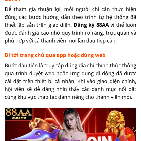
Để tham gia thuận lợi, mỗi người chỉ cần thực hiện
đúng các bước hướng dẫn theo trình tự hệ thống đã
thiết lập sẵn trên giao diện.
Đăng ký 88AA
vì thế luôn
được đánh giá cao nhờ quy trình rõ ràng, trực quan và
phù hợp với cả thành viên mới lần đầu tiếp cận.
Đi tới trang chủ qua app hoặc dùng web
Bước đầu tiên là truy cập đúng địa chỉ chính thức thông
qua trình duyệt web hoặc ứng dụng di động đã được
cài đặt trên thiết bị cá nhân. Khi vào giao diện chính,
hội viên sẽ dễ dàng nhìn thấy các danh mục nổi bật
cùng khu vực thao tác dành riêng cho thành viên mới.