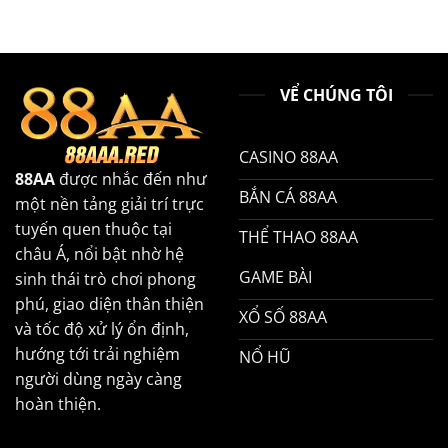
VỂ CHÚNG TÔI
CASINO 88AA
88AA
được nhắc đến như
BẮN CÁ 88AA
một nền tảng giải trí trực
tuyến quen thuộc tại
THỂ THAO 88AA
châu Á, nổi bật nhờ hệ
GAME BÀI
sinh thái trò chơi phong
phú, giao diện thân thiện
XỔ SỐ 88AA
và tốc độ xử lý ổn định,
hướng tới trải nghiệm
NỔ HŨ
người dùng ngày càng
hoàn thiện.