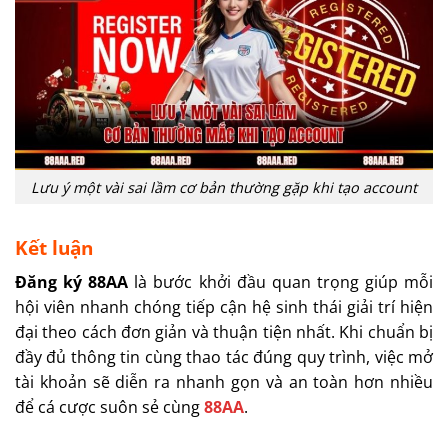
Lưu ý một vài sai lầm cơ bản thường gặp khi tạo account
Kết luận
Đăng ký 88AA
là bước khởi đầu quan trọng giúp mỗi
hội viên nhanh chóng tiếp cận hệ sinh thái giải trí hiện
đại theo cách đơn giản và thuận tiện nhất. Khi chuẩn bị
đầy đủ thông tin cùng thao tác đúng quy trình, việc mở
tài khoản sẽ diễn ra nhanh gọn và an toàn hơn nhiều
để cá cược suôn sẻ cùng
88AA
.