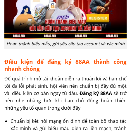
Hoàn thành biểu mẫu, gửi yêu cầu tạo account và xác minh
Điều kiện để đăng ký 88AA thành công
nhanh chóng
Để quá trình mở tài khoản diễn ra thuận lợi và hạn chế
tối đa lỗi phát sinh, hội viên nên chuẩn bị đầy đủ một
vài điều kiện cơ bản ngay từ đầu.
Đăng ký 88AA
sẽ trở
nên nhẹ nhàng hơn khi bạn chủ động hoàn thiện
những yếu tố quan trọng dưới đây.
Chuẩn bị kết nối mạng ổn định để toàn bộ thao tác
xác minh và gửi biểu mẫu diễn ra liền mạch, tránh