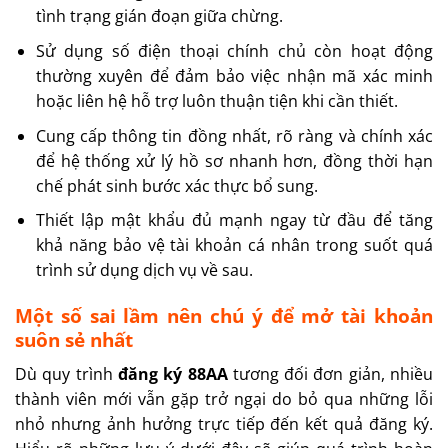
tình trạng gián đoạn giữa chừng.
Sử dụng số điện thoại chính chủ còn hoạt động
thường xuyên để đảm bảo việc nhận mã xác minh
hoặc liên hệ hỗ trợ luôn thuận tiện khi cần thiết.
Cung cấp thông tin đồng nhất, rõ ràng và chính xác
để hệ thống xử lý hồ sơ nhanh hơn, đồng thời hạn
chế phát sinh bước xác thực bổ sung.
Thiết lập mật khẩu đủ mạnh ngay từ đầu để tăng
khả năng bảo vệ tài khoản cá nhân trong suốt quá
trình sử dụng dịch vụ về sau.
Một số sai lầm nên chú ý để mở tài khoản
suôn sẻ nhất
Dù quy trình
đăng ký 88AA
tương đối đơn giản, nhiều
thành viên mới vẫn gặp trở ngại do bỏ qua những lỗi
nhỏ nhưng ảnh hưởng trực tiếp đến kết quả đăng ký.