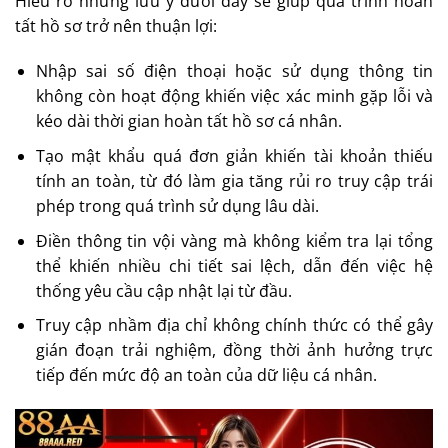
Hiểu rõ những lưu ý dưới đây sẽ giúp quá trình hoàn
tất hồ sơ trở nên thuận lợi:
Nhập sai số điện thoại hoặc sử dụng thông tin
không còn hoạt động khiến việc xác minh gặp lỗi và
kéo dài thời gian hoàn tất hồ sơ cá nhân.
Tạo mật khẩu quá đơn giản khiến tài khoản thiếu
tính an toàn, từ đó làm gia tăng rủi ro truy cập trái
phép trong quá trình sử dụng lâu dài.
Điền thông tin vội vàng mà không kiểm tra lại tổng
thể khiến nhiều chi tiết sai lệch, dẫn đến việc hệ
thống yêu cầu cập nhật lại từ đầu.
Truy cập nhầm địa chỉ không chính thức có thể gây
gián đoạn trải nghiệm, đồng thời ảnh hưởng trực
tiếp đến mức độ an toàn của dữ liệu cá nhân.