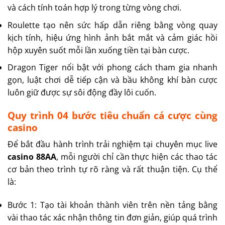
và cách tính toán hợp lý trong từng vòng chơi.
Roulette tạo nên sức hấp dẫn riêng bằng vòng quay
kịch tính, hiệu ứng hình ảnh bắt mắt và cảm giác hồi
hộp xuyên suốt mỗi lần xuống tiền tại bàn cược.
Dragon Tiger nổi bật với phong cách tham gia nhanh
gọn, luật chơi dễ tiếp cận và bầu không khí bàn cược
luôn giữ được sự sôi động đầy lôi cuốn.
Quy trình 04 bước tiêu chuẩn cá cược cùng
casino
Để bắt đầu hành trình trải nghiệm tại chuyên mục live
casino 88AA
, mỗi người chỉ cần thực hiện các thao tác
cơ bản theo trình tự rõ ràng và rất thuận tiện. Cụ thể
là:
Bước 1: Tạo tài khoản thành viên trên nền tảng bằng
vài thao tác xác nhận thông tin đơn giản, giúp quá trình