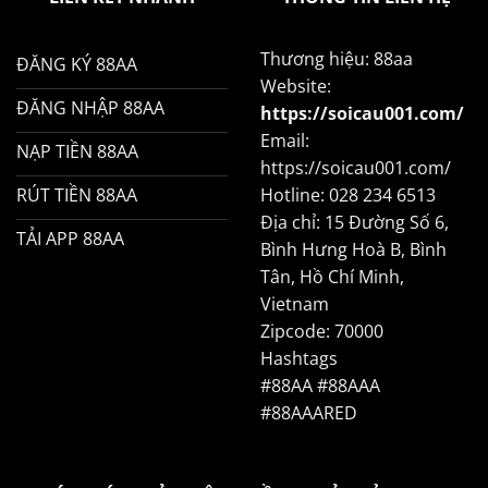
Thương hiệu: 88aa
ĐĂNG KÝ 88AA
Website:
ĐĂNG NHẬP 88AA
https://soicau001.com/
Email:
NẠP TIỀN 88AA
https://soicau001.com/
RÚT TIỀN 88AA
Hotline: 028 234 6513
Địa chỉ: 15 Đường Số 6,
TẢI APP 88AA
Bình Hưng Hoà B, Bình
Tân, Hồ Chí Minh,
Vietnam
Zipcode: 70000
Hashtags
#88AA #88AAA
#88AAARED