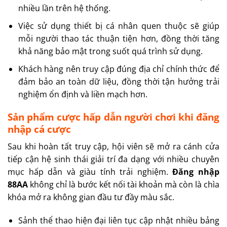
nhiều lần trên hệ thống.
Việc sử dụng thiết bị cá nhân quen thuộc sẽ giúp
mỗi người thao tác thuận tiện hơn, đồng thời tăng
khả năng bảo mật trong suốt quá trình sử dụng.
Khách hàng nên truy cập đúng địa chỉ chính thức để
đảm bảo an toàn dữ liệu, đồng thời tận hưởng trải
nghiệm ổn định và liền mạch hơn.
Sản phẩm cược hấp dẫn người chơi khi đăng
nhập cá cược
Sau khi hoàn tất truy cập, hội viên sẽ mở ra cánh cửa
tiếp cận hệ sinh thái giải trí đa dạng với nhiều chuyên
mục hấp dẫn và giàu tính trải nghiệm.
Đăng nhập
88AA
không chỉ là bước kết nối tài khoản mà còn là chìa
khóa mở ra không gian đầu tư đầy màu sắc.
Sảnh thể thao hiện đại liên tục cập nhật nhiều bảng