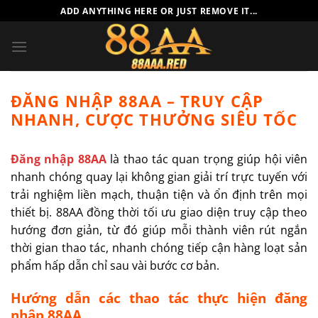
Chuyển
ADD ANYTHING HERE OR JUST REMOVE IT...
đến
nội
dung
ĐĂNG NHẬP 88AA – TRUY CẬP
NHANH, CƯỢC THƯỞNG SIÊU TỐC
Đăng nhập 88AA
là thao tác quan trọng giúp hội viên
nhanh chóng quay lại không gian giải trí trực tuyến với
trải nghiệm liền mạch, thuận tiện và ổn định trên mọi
thiết bị. 88AA đồng thời tối ưu giao diện truy cập theo
hướng đơn giản, từ đó giúp mỗi thành viên rút ngắn
thời gian thao tác, nhanh chóng tiếp cận hàng loạt sản
phẩm hấp dẫn chỉ sau vài bước cơ bản.
Hướng dẫn các thao tác thực hiện đăng
nhập 88AA