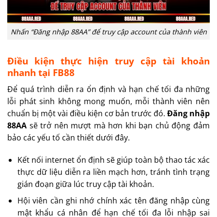
Nhấn “Đăng nhập 88AA” để truy cập account của thành viên
Điều kiện thực hiện truy cập tài khoản
nhanh tại FB88
Để quá trình diễn ra ổn định và hạn chế tối đa những
lỗi phát sinh không mong muốn, mỗi thành viên nên
chuẩn bị một vài điều kiện cơ bản trước đó.
Đăng nhập
88AA
sẽ trở nên mượt mà hơn khi bạn chủ động đảm
bảo các yếu tố cần thiết dưới đây.
Kết nối internet ổn định sẽ giúp toàn bộ thao tác xác
thực dữ liệu diễn ra liền mạch hơn, tránh tình trạng
gián đoạn giữa lúc truy cập tài khoản.
Hội viên cần ghi nhớ chính xác tên đăng nhập cùng
mật khẩu cá nhân để hạn chế tối đa lỗi nhập sai