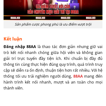
Sản phẩm cược phong phú là ưu điểm vượt trội
Kết luận
Đăng nhập 88AA
là thao tác đơn giản nhưng giữ vai
trò kết nối nhanh chóng giữa hội viên và không gian
giải trí trực tuyến đầy tiện ích. Khi chuẩn bị đầy đủ
thông tin cùng thực hiện đúng quy trình, quá trình truy
cập sẽ diễn ra ổn định, thuận tiện hơn rất nhiều. Với hệ
thống tối ưu trải nghiệm người dùng,
88AA
mang đến
hành trình kết nối nhanh, mượt và an toàn cho mọi
thành viên.