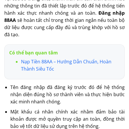
những thông tin đã thiết lập trước đó để hệ thống tiến
hành xác thực nhanh chóng và an toàn.
Đăng nhập
88AA
sẽ hoàn tất chỉ trong thời gian ngắn nếu toàn bộ
dữ liệu được cung cấp đầy đủ và trùng khớp với hồ sơ
đã tạo.
Có thể bạn quan tâm
Nạp Tiền 88AA – Hướng Dẫn Chuẩn, Hoàn
Thành Siêu Tốc
Tên đăng nhập đã đăng ký trước đó để hệ thống
nhận diện đúng hồ sơ thành viên và thực hiện bước
xác minh nhanh chóng.
Mật khẩu cá nhân chính xác nhằm đảm bảo tài
khoản được mở quyền truy cập an toàn, đồng thời
bảo vệ tốt dữ liệu sử dụng trên hệ thống.