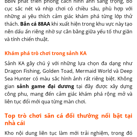
BBIN phát triển phong cách hình ảnh sang trọng, bố
cục sắc nét và nhịp chơi có chiều sâu, phù hợp với
những ai yêu thích cảm giác khám phá từng lớp thử
thách.
Bắn cá 88AA
khi xuất hiện trong khu vực này tạo
nên dấu ấn riêng nhờ sự cân bằng giữa yếu tố thư giãn
và tính chiến thuật.
Khám phá trò chơi trong sảnh KA
Sảnh KA gây chú ý với những lựa chọn đa dạng như
Dragon Fishing, Golden Toad, Mermaid World và Deep
Sea Hunter có màu sắc hình ảnh rất riêng biệt. Không
gian
sảnh game đại dương
tại đây được xây dựng
công phu, mang đến cảm giác khám phá rộng mở và
liên tục đổi mới qua từng màn chơi.
Top trò chơi săn cá đổi thưởng nổi bật tại
nhà cái
Kho nội dung liên tục làm mới trải nghiệm, trong đó