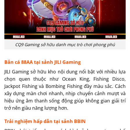
CQ9 Gaming sở hữu danh mục trò chơi phong phú
Bắn cá 88AA tại sảnh JILI Gaming
JILI Gaming sở hữu kho nội dung nổi bật với nhiều lựa
chọn quen thuộc như Ocean King, Fishing Disco,
Jackpot Fishing và Bombing Fishing đầy màu sắc. Cách
xây dựng màn chơi nhanh, nhịp chuyển cảnh mượt và
hiệu ứng âm thanh sống động giúp không gian giải trí
trở nên giàu năng lượng hơn.
Trải nghiệm hấp dẫn tại sảnh BBIN