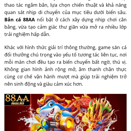
thao tác ngắm bắn, lựa chọn chiến thuật và khả năng
quan sát nhịp di chuyển của mục tiêu dưới biển sâu.
Bắn cá 88AA
nổi bật ở cách xây dựng nhịp chơi cân
bằng, vừa tạo cảm giác thư giãn vừa mở ra nhiều lớp
trải nghiệm hấp dẫn.
Khác với hình thức giải trí thông thường, game săn cá
đổi thưởng chú trọng vào yếu tố tương tác liên tục, nơi
mỗi màn chơi đều tạo ra biến chuyển bất ngờ, thú vị.
Không gian hình ảnh rộng mở, âm thanh chân thực
cùng cơ chế vận hành mượt mà giúp trải nghiệm trở
nên sinh động và giàu cảm xúc hơn.