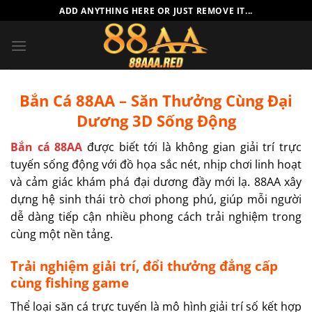
Chuyển
ADD ANYTHING HERE OR JUST REMOVE IT...
đến
nội
dung
Bắn Cá 88AA – Săn Thưởng Cùng Đại
Dương 3D Sống Động
Bắn cá 88AA
được biết tới là không gian giải trí trực
tuyến sống động với đồ họa sắc nét, nhịp chơi linh hoạt
và cảm giác khám phá đại dương đầy mới lạ. 88AA xây
dựng hệ sinh thái trò chơi phong phú, giúp mỗi người
dễ dàng tiếp cận nhiều phong cách trải nghiệm trong
cùng một nền tảng.
Trải nghiệm giải trí, đổi thưởng đẳng cấp
cùng fishing game
Thể loại săn cá trực tuyến là mô hình giải trí số kết hợp