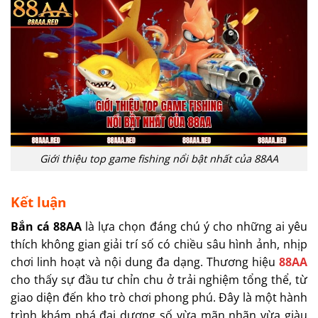
Giới thiệu top game fishing nổi bật nhất của 88AA
Kết luận
Bắn cá 88AA
là lựa chọn đáng chú ý cho những ai yêu
thích không gian giải trí số có chiều sâu hình ảnh, nhịp
chơi linh hoạt và nội dung đa dạng. Thương hiệu
88AA
cho thấy sự đầu tư chỉn chu ở trải nghiệm tổng thể, từ
giao diện đến kho trò chơi phong phú. Đây là một hành
trình khám phá đại dương số vừa mãn nhãn vừa giàu