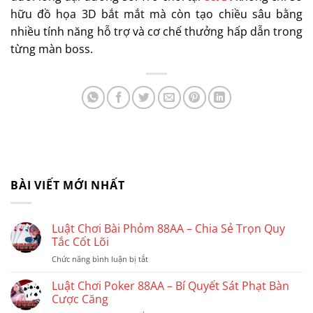
hữu đồ họa 3D bắt mắt mà còn tạo chiều sâu bằng
nhiều tính năng hỗ trợ và cơ chế thưởng hấp dẫn trong
từng màn boss.
BÀI VIẾT MỚI NHẤT
Luật Chơi Bài Phỏm 88AA – Chia Sẻ Trọn Quy
Tắc Cốt Lõi
ở
Chức năng bình luận bị tắt
Luật
Chơi
Luật Chơi Poker 88AA – Bí Quyết Sát Phạt Bàn
Bài
Cược Căng
Phỏm