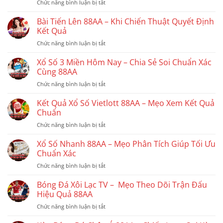
ở
Chức năng bình luận bị tắt
88AA
Luật
–
Chơi
Bài Tiến Lên 88AA – Khi Chiến Thuật Quyết Định
Chia
Poker
Sẻ
Kết Quả
88AA
Trọn
ở
Chức năng bình luận bị tắt
–
Quy
Bài
Bí
Tắc
Tiến
Xổ Số 3 Miền Hôm Nay – Chia Sẻ Soi Chuẩn Xác
Quyết
Cốt
Lên
Sát
Cùng 88AA
Lõi
88AA
Phạt
ở
Chức năng bình luận bị tắt
–
Bàn
Xổ
Khi
Cược
Số
Kết Quả Xổ Số Vietlott 88AA – Mẹo Xem Kết Quả
Chiến
Căng
3
Thuật
Chuẩn
Miền
Quyết
ở
Chức năng bình luận bị tắt
Hôm
Định
Kết
Nay
Kết
Quả
Xổ Số Nhanh 88AA – Mẹo Phân Tích Giúp Tối Ưu
–
Quả
Xổ
Chia
Chuẩn Xác
Số
Sẻ
ở
Chức năng bình luận bị tắt
Vietlott
Soi
Xổ
88AA
Chuẩn
Số
Bóng Đá Xôi Lạc TV – Mẹo Theo Dõi Trận Đấu
–
Xác
Nhanh
Mẹo
Hiệu Quả 88AA
Cùng
88AA
Xem
88AA
ở
Chức năng bình luận bị tắt
–
Kết
Bóng
Mẹo
Quả
Đá