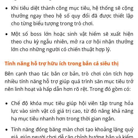
Khi tiêu diệt thành công mục tiêu, hệ thống sẽ cộng
thưởng ngay theo hệ số quy đổi đã được thiết lập
cho từng biểu tượng trong trò chơi.
Một số boss lớn hoặc sinh vật hiếm sẽ xuất hiện
theo chu kỳ ngẫu nhiên, mở ra cơ hội nhận thưởng
lớn cho những người có chiến thuật hợp lý.
Tính năng hỗ trợ hữu ích trong bắn cá siêu thị
Bên cạnh thao tác bắn cơ bản, trò chơi còn tích hợp
nhiều tính năng hỗ trợ giúp quá trình săn mục tiêu trở
nên linh hoạt và hấp dẫn hơn rõ rệt. Trong đó gồm có:
Chế độ khóa mục tiêu giúp hội viên tập trung hỏa
lực vào sinh vật có giá trị cao, từ đó nâng khả năng
hạ mục tiêu nhanh hơn trong thời gian ngắn.
Tính năng đóng băng màn chơi tạo khoảng lặng quý
giá, giúp người chơi dễ căn chỉnh hướng bắn và kiểm