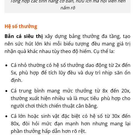
Tổng hợp các tính năng cơ bản, hữu ích mà hội viên nên
nắm rõ
Hệ số thưởng
Bắn cá siêu thị
xây dựng bảng thưởng đa tầng, tạo
nên sức hút lớn khi mỗi biểu tượng đều mang giá trị
nhận quà khác nhau tùy theo độ hiếm. Cụ thể la:
Cá nhỏ thường có hệ số thưởng dao động từ 2x đến
5x, phù hợp để tích lũy đều và duy trì nhịp săn ổn
định.
Cá trung bình mang mức thưởng từ 8x đến 20x,
thường xuất hiện nhiều và là mục tiêu phù hợp cho
người chơi thích chiến thuật cân bằng.
Cá lớn hoặc sinh vật đặc biệt có hệ số từ 30x đến
80x, đòi hỏi mức đạn mạnh hơn nhưng mang lại
phần thưởng hấp dẫn hơn rõ rệt.