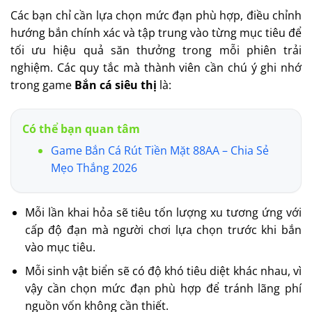
Các bạn chỉ cần lựa chọn mức đạn phù hợp, điều chỉnh
hướng bắn chính xác và tập trung vào từng mục tiêu để
tối ưu hiệu quả săn thưởng trong mỗi phiên trải
nghiệm. Các quy tắc mà thành viên cần chú ý ghi nhớ
trong game
Bắn cá siêu thị
là:
Có thể bạn quan tâm
Game Bắn Cá Rút Tiền Mặt 88AA – Chia Sẻ
Mẹo Thắng 2026
Mỗi lần khai hỏa sẽ tiêu tốn lượng xu tương ứng với
cấp độ đạn mà người chơi lựa chọn trước khi bắn
vào mục tiêu.
Mỗi sinh vật biển sẽ có độ khó tiêu diệt khác nhau, vì
vậy cần chọn mức đạn phù hợp để tránh lãng phí
nguồn vốn không cần thiết.