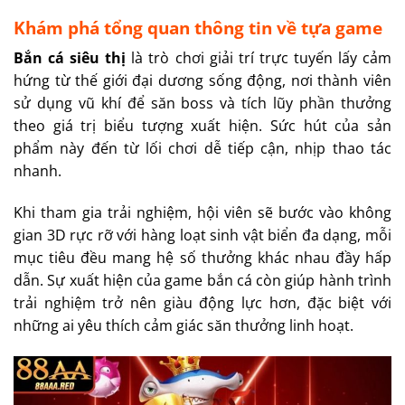
Khám phá tổng quan thông tin về tựa game
Bắn cá siêu thị
là trò chơi giải trí trực tuyến lấy cảm
hứng từ thế giới đại dương sống động, nơi thành viên
sử dụng vũ khí để săn boss và tích lũy phần thưởng
theo giá trị biểu tượng xuất hiện. Sức hút của sản
phẩm này đến từ lối chơi dễ tiếp cận, nhịp thao tác
nhanh.
Khi tham gia trải nghiệm, hội viên sẽ bước vào không
gian 3D rực rỡ với hàng loạt sinh vật biển đa dạng, mỗi
mục tiêu đều mang hệ số thưởng khác nhau đầy hấp
dẫn. Sự xuất hiện của game bắn cá còn giúp hành trình
trải nghiệm trở nên giàu động lực hơn, đặc biệt với
những ai yêu thích cảm giác săn thưởng linh hoạt.