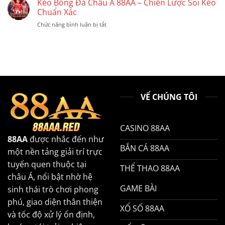
Kèo Bóng Đá Châu Á 88AA – Chiến Lược Soi Kèo
Phân
Chuẩn
Xôi
Tích
Chuẩn Xác
Lạc
Giúp
ở
Chức năng bình luận bị tắt
TV
Tối
Kèo
–
Ưu
Bóng
Chuẩn
Đá
Mẹo
Xác
Châu
Theo
Á
Dõi
88AA
Trận
–
Đấu
Chiến
Hiệu
VỂ CHÚNG TÔI
Lược
Quả
Soi
88AA
Kèo
CASINO 88AA
Chuẩn
Xác
88AA
được nhắc đến như
BẮN CÁ 88AA
một nền tảng giải trí trực
tuyến quen thuộc tại
THỂ THAO 88AA
châu Á, nổi bật nhờ hệ
GAME BÀI
sinh thái trò chơi phong
phú, giao diện thân thiện
XỔ SỐ 88AA
và tốc độ xử lý ổn định,