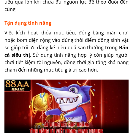
tiêu quá lớn khi chưa đủ nguồn lực để theo đuổi đến
cùng.
Tận dụng tính năng
Việc kích hoạt khóa mục tiêu, đóng băng màn chơi
hoặc bom diện rộng vào đúng thời điểm đông sinh vật
sẽ giúp tối ưu đáng kể hiệu quả săn thưởng trong
Bắn
cá siêu thị
. Sử dụng tính năng hợp lý còn giúp người
chơi tiết kiệm tài nguyên, đồng thời gia tăng khả năng
chạm đến những mục tiêu giá trị cao hơn.