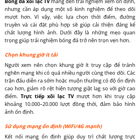
Bóng đá xôi lạc TV
mang đến trải nghiệm xem ổn định,
nhưng cần áp dụng một số kinh nghiệm để theo dõi
mượt hơn. Vì vậy, việc lựa chọn thời điểm, đường
truyền và cài đặt phù hợp sẽ giúp cải thiện đáng kể
chất lượng hình ảnh. Dưới đây là những mẹo quan
trọng giúp trải nghiệm bóng đá trở nên trọn vẹn hơn.
Chọn khung giờ ít tải
Người xem nên chọn khung giờ ít truy cập để tránh
nghẽn mạng khi có quá nhiều người cùng theo dõi. Các
trận đấu diễn ra sớm hoặc muộn thường có độ ổn định
cao hơn, giảm rõ rệt hiện tượng giật lag so với giờ cao
điểm.
Trực tiếp xôi lạc TV
mượt hơn khi truy cập
khoảng 10.000–20.000 lượt đồng thời, đảm bảo hình
ảnh ổn định.
Sử dụng mạng ổn định (WiFi/4G mạnh)
Kết nối mạng ổn định giúp duy trì chất lượng trực