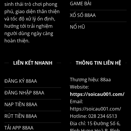
GAME BÀI
sinh thái trò chơi phong
phú, giao diện thân thiện
XỔ SỐ 88AA
và tốc độ xử lý ổn định,
hướng tới trải nghiệm
NỔ HŨ
người dùng ngày càng
hoàn thiện.
LIÊN KẾT NHANH
THÔNG TIN LIÊN HỆ
Thương hiệu: 88aa
ĐĂNG KÝ 88AA
Website:
ĐĂNG NHẬP 88AA
https://soicau001.com/
Email:
NẠP TIỀN 88AA
https://soicau001.com/
RÚT TIỀN 88AA
Hotline: 028 234 6513
Địa chỉ: 15 Đường Số 6,
TẢI APP 88AA
Bình Hưng Hoà B, Bình